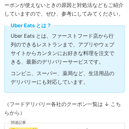
ーポンが使えないときの原因と対処法などもご紹介
していますので、ぜひ、参考にしてみてください。
Uber Eats とは？
Uber Eats とは、ファーストフード店から行
列のできるレストランまで、アプリやウェブ
サイトからカンタンにお好きな料理を注文で
きる、最新のデリバリーサービスです。
コンビニ、スーパー、薬局など、生活用品の
デリバリーにも対応しています。
（フードデリバリー各社のクーポン一覧は ↓ こち
らから）
関連記事