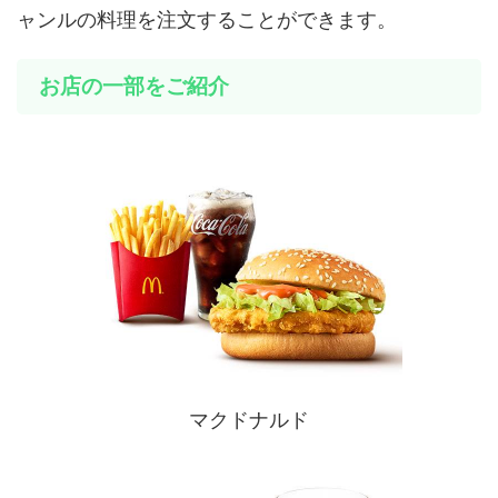
ャンルの料理を注文することができます。
お店の一部をご紹介
マクドナルド