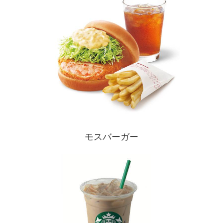
モスバーガー