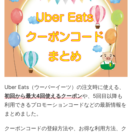
Uber Eats（ウーバーイーツ）の注文時に使える、
初回から最大4回使えるクーポン
や、5回目以降も
利用できるプロモーションコードなどの最新情報を
まとめました。
クーポンコードの登録方法や、お得な利用方法、ク