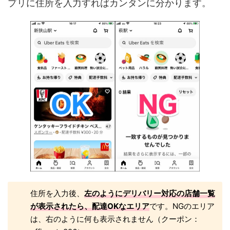
プリに住所を入力すればカンタンに分かります。
住所を入力後、
左のようにデリバリー対応の店舗一覧
が表示されたら、配達OKなエリア
です。NGのエリア
は、右のように何も表示されません（クーポン：