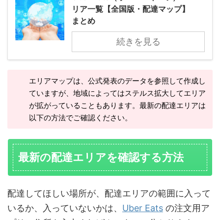
リア一覧【全国版・配達マップ】
まとめ
続きを見る
エリアマップは、公式発表のデータを参照して作成し
ていますが、地域によってはステルス拡大してエリア
が拡がっていることもあります。最新の配達エリアは
以下の方法でご確認ください。
最新の配達エリアを確認する方法
配達してほしい場所が、配達エリアの範囲に入って
いるか、入っていないかは、
Uber Eats
の注文用ア