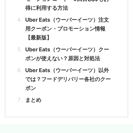
得に利用する方法
Uber Eats（ウーバーイーツ）注文
用クーポン・プロモーション情報
【最新版】
Uber Eats（ウーバーイーツ）クー
ポンが使えない？原因と対処法
Uber Eats（ウーバーイーツ）以外
では？フードデリバリー各社のクー
ポン
まとめ