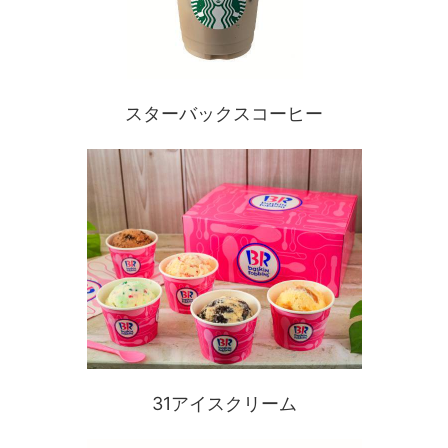
スターバックスコーヒー
31アイスクリーム