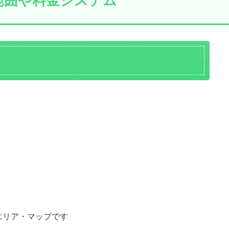
範囲や料金システム
エリア・マップです