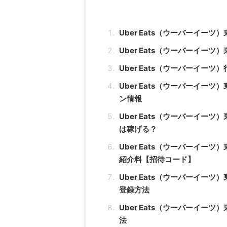
Uber Eats（ウーバーイ
Uber Eats（ウーバーイ
Uber Eats（ウーバーイ
Uber Eats（ウーバーイ
ン情報
Uber Eats（ウーバーイ
は稼げる？
Uber Eats（ウーバーイ
紹介料【招待コード】
Uber Eats（ウーバーイ
登録方法
Uber Eats（ウーバーイ
法