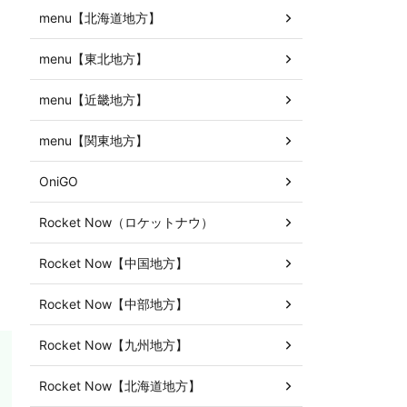
menu【北海道地方】
menu【東北地方】
menu【近畿地方】
menu【関東地方】
OniGO
Rocket Now（ロケットナウ）
Rocket Now【中国地方】
Rocket Now【中部地方】
Rocket Now【九州地方】
Rocket Now【北海道地方】