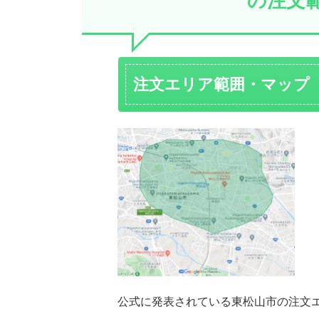
の注文
注文エリア範囲・マップ
公式に発表されている東松山市の注文