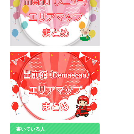
書いている人