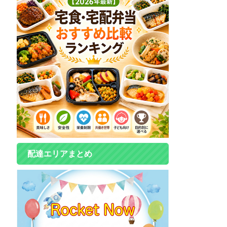
配達エリアまとめ