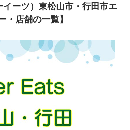
ーバーイーツ）東松山市・行田市エ
ー・店舗の一覧】