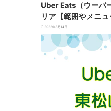
Uber Eats（ウ
リア【範囲やメニュ
2022年3月14日