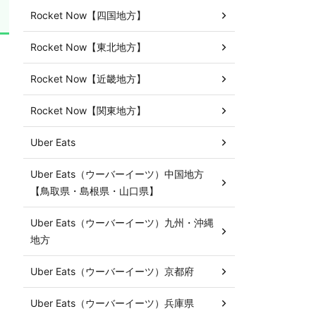
Rocket Now【四国地方】
Rocket Now【東北地方】
Rocket Now【近畿地方】
Rocket Now【関東地方】
Uber Eats
Uber Eats（ウーバーイーツ）中国地方
【鳥取県・島根県・山口県】
Uber Eats（ウーバーイーツ）九州・沖縄
地方
Uber Eats（ウーバーイーツ）京都府
Uber Eats（ウーバーイーツ）兵庫県