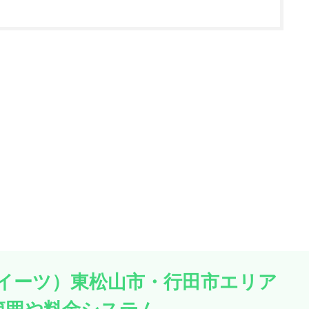
ーバーイーツ）東松山市・行田市エリア