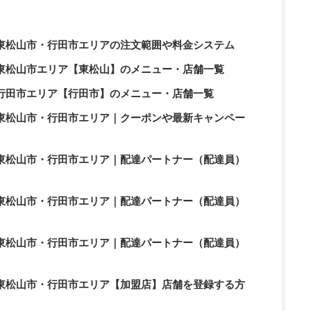
ーツ）東松山市・行田市エリアの注文範囲や料金システム
ーツ）東松山市エリア【東松山】のメニュー・店舗一覧
ーツ）行田市エリア【行田市】のメニュー・店舗一覧
ーツ）東松山市・行田市エリア｜クーポンや最新キャンペー
ーツ）東松山市・行田市エリア｜配達パートナー（配達員）
ーツ）東松山市・行田市エリア｜配達パートナー（配達員）
ーツ）東松山市・行田市エリア｜配達パートナー（配達員）
ーツ）東松山市・行田市エリア【加盟店】店舗を登録する方