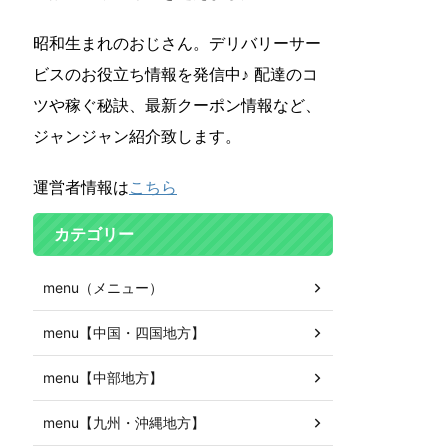
昭和生まれのおじさん。デリバリーサー
ビスのお役立ち情報を発信中♪ 配達のコ
ツや稼ぐ秘訣、最新クーポン情報など、
ジャンジャン紹介致します。
運営者情報は
こちら
カテゴリー
menu（メニュー）
menu【中国・四国地方】
menu【中部地方】
menu【九州・沖縄地方】