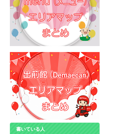
書いている人