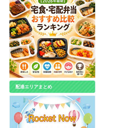
配達エリアまとめ