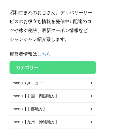
昭和生まれのおじさん。デリバリーサー
ビスのお役立ち情報を発信中♪ 配達のコ
ツや稼ぐ秘訣、最新クーポン情報など、
ジャンジャン紹介致します。
運営者情報は
こちら
カテゴリー
menu（メニュー）
menu【中国・四国地方】
menu【中部地方】
menu【九州・沖縄地方】