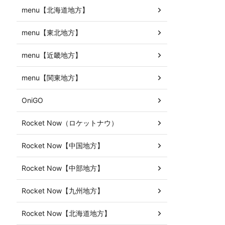
menu【北海道地方】
menu【東北地方】
menu【近畿地方】
menu【関東地方】
OniGO
Rocket Now（ロケットナウ）
Rocket Now【中国地方】
Rocket Now【中部地方】
Rocket Now【九州地方】
Rocket Now【北海道地方】