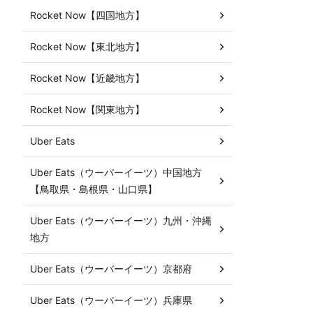
Rocket Now【四国地方】
Rocket Now【東北地方】
Rocket Now【近畿地方】
Rocket Now【関東地方】
Uber Eats
Uber Eats（ウーバーイーツ）中国地方
【鳥取県・島根県・山口県】
Uber Eats（ウーバーイーツ）九州・沖縄
地方
Uber Eats（ウーバーイーツ）京都府
Uber Eats（ウーバーイーツ）兵庫県