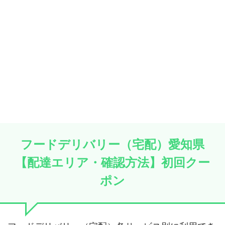
フードデリバリー（宅配）愛知県
【配達エリア・確認方法】初回クー
ポン