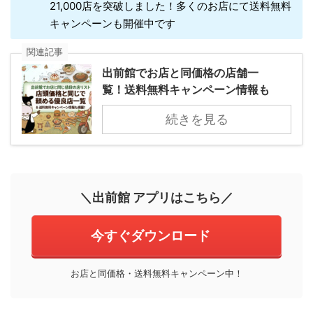
21,000店を突破しました！多くのお店にて送料無料
キャンペーンも開催中です
関連記事
出前館でお店と同価格の店舗一
覧！送料無料キャンペーン情報も
続きを見る
＼出前館 アプリはこちら／
今すぐダウンロード
お店と同価格・送料無料キャンペーン中！