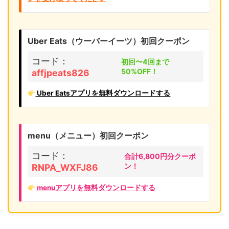
Uber Eats（ウーバーイーツ）初回クーポン
コード：
初回〜4回まで
50%OFF！
affjpeats826
Uber Eatsアプリを無料ダウンロードする
menu（メニュー）初回クーポン
コード：
合計6,800円分クーポ
ン！
RNPA_WXFJ86
menuアプリを無料ダウンロードする