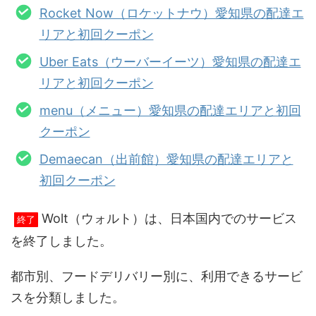
Rocket Now（ロケットナウ）愛知県の配達エ
リアと初回クーポン
Uber Eats（ウーバーイーツ）愛知県の配達エ
リアと初回クーポン
menu（メニュー）愛知県の配達エリアと初回
クーポン
Demaecan（出前館）愛知県の配達エリアと
初回クーポン
Wolt（ウォルト）は、日本国内でのサービス
終了
を終了しました。
都市別、フードデリバリー別に、利用できるサービ
スを分類しました。