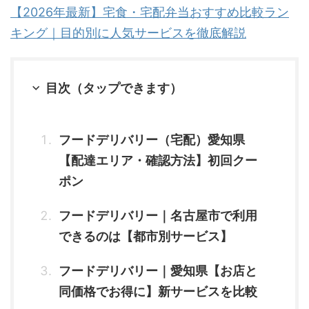
【2026年最新】宅食・宅配弁当おすすめ比較ラン
キング｜目的別に人気サービスを徹底解説
目次（タップできます）
フードデリバリー（宅配）愛知県
【配達エリア・確認方法】初回クー
ポン
フードデリバリー｜名古屋市で利用
できるのは【都市別サービス】
フードデリバリー｜愛知県【お店と
同価格でお得に】新サービスを比較