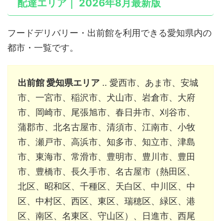
配達エリア｜ 2026年8月最新版
フードデリバリー・出前館を利用できる愛知県内の
都市・一覧です。
出前館 愛知県エリア
‥ 愛西市、あま市、安城
市、一宮市、稲沢市、犬山市、岩倉市、大府
市、岡崎市、尾張旭市、春日井市、刈谷市、
蒲郡市、北名古屋市、清須市、江南市、小牧
市、瀬戸市、高浜市、知多市、知立市、津島
市、東海市、常滑市、豊明市、豊川市、豊田
市、豊橋市、長久手市、名古屋市（熱田区、
北区、昭和区、千種区、天白区、中川区、中
区、中村区、西区、東区、瑞穂区、緑区、港
区、南区、名東区、守山区）、日進市、西尾