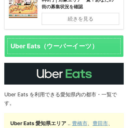
街の募集状況を確認
続きを見る
Uber Eats（ウーバーイーツ）
Uber Eats を利用できる愛知県内の都市・一覧で
す。
Uber Eats 愛知県エリア
‥
豊橋市
、
豊田市
、