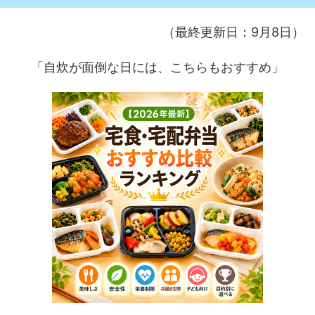
（最終更新日：9月8日）
「自炊が面倒な日には、こちらもおすすめ」