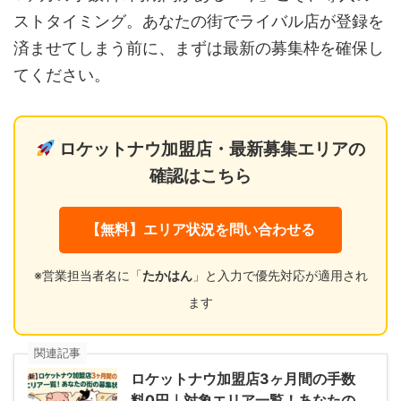
ストタイミング。あなたの街でライバル店が登録を
済ませてしまう前に、まずは最新の募集枠を確保し
てください。
ロケットナウ加盟店・最新募集エリアの
確認はこちら
【無料】エリア状況を問い合わせる
※営業担当者名に「
たかはん
」と入力で優先対応が適用され
ます
関連記事
ロケットナウ加盟店3ヶ月間の手数
料0円｜対象エリア一覧！あなたの