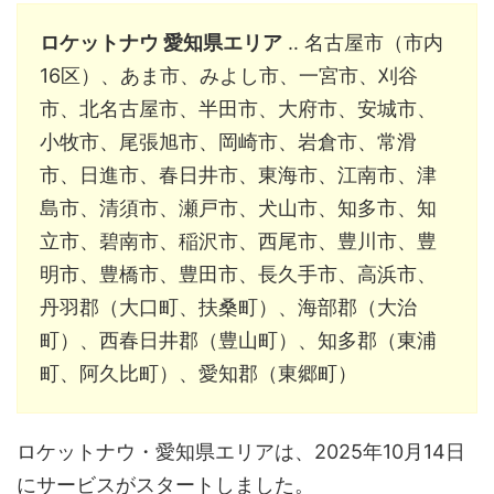
ロケットナウ 愛知県エリア
‥ 名古屋市（市内
16区）、あま市、みよし市、一宮市、刈谷
市、北名古屋市、半田市、大府市、安城市、
小牧市、尾張旭市、岡崎市、岩倉市、常滑
市、日進市、春日井市、東海市、江南市、津
島市、清須市、瀬戸市、犬山市、知多市、知
立市、碧南市、稲沢市、西尾市、豊川市、豊
明市、豊橋市、豊田市、長久手市、高浜市、
丹羽郡（大口町、扶桑町）、海部郡（大治
町）、西春日井郡（豊山町）、知多郡（東浦
町、阿久比町）、愛知郡（東郷町）
ロケットナウ・愛知県エリアは、2025年10月14日
にサービスがスタートしました。