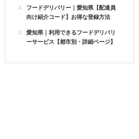
フードデリバリー｜愛知県【配達員
向け紹介コード】お得な登録方法
愛知県｜利用できるフードデリバリ
ーサービス【都市別・詳細ページ】