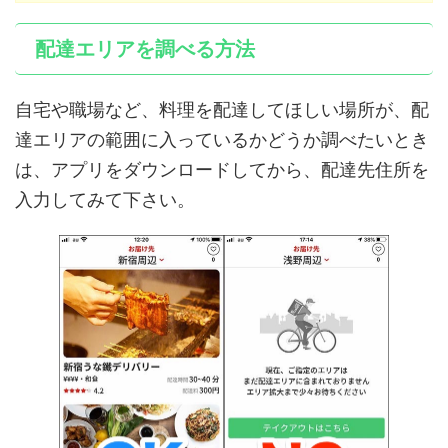
配達エリアを調べる方法
自宅や職場など、料理を配達してほしい場所が、配
達エリアの範囲に入っているかどうか調べたいとき
は、アプリをダウンロードしてから、配達先住所を
入力してみて下さい。