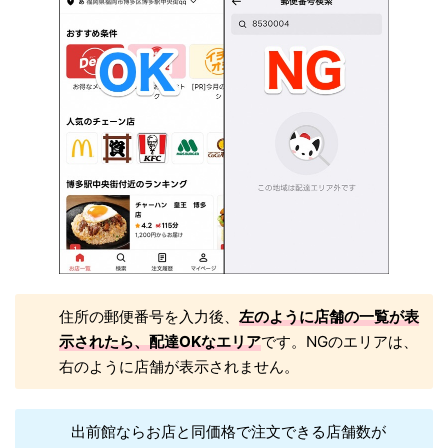
住所の郵便番号を入力後、
左のように店舗の一覧が表
示されたら、配達OKなエリア
です。NGのエリアは、
右のように店舗が表示されません。
出前館ならお店と同価格で注文できる店舗数が