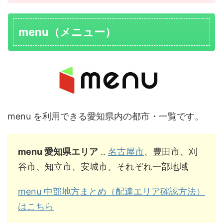
menu（メニュー）
menu を利用できる愛知県内の都市・一覧です。
menu 愛知県エリア
‥
名古屋市
、豊田市、刈
谷市、知立市、安城市、それぞれ一部地域
menu 中部地方まとめ（配達エリア確認方法）
はこちら