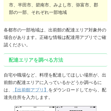
市、半田市、碧南市、みよし市、弥富市、郡
部の一部、それぞれ一部地域
各都市の一部地域は、出前館の配達エリア対象外の
場合があります。正確な情報は配達用アプリでご確
認ください。
配達エリアを調べる方法
自宅や職場など、料理を配達してほしい場所が、出
前館の配達エリアに入っているかどうか調べるに
は、
【出前館アプリ】
をダウンロードしてから、配
達先住所を入力します。