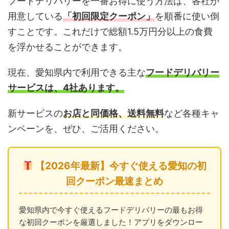
フードデリバリーを一番お得に使う方法は、各社が
用意している
「初回限定クーポン」
を順番に使い倒
すことです。これだけで総額1.5万円分以上の食費
を浮かせることができます。
現在、愛知県内で利用できる主な
フードデリバリー
サービスは、4社あります。
新サービスの
お店と同価格、送料無料
など各種キャ
ンペーンを、ぜひ、ご活用ください。
【2026年最新】今すぐ使える愛知の初
回クーポン最速まとめ
愛知県内で今すぐ使えるフードデリバリーの最もお得
な初回クーポンを厳選しました！アプリをダウンロー