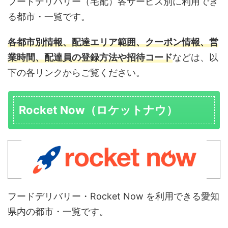
フードデリバリー（宅配）各サービス別に利用でき
る都市・一覧です。
各都市別情報、配達エリア範囲、クーポン情報、営
業時間、配達員の登録方法や招待コード
などは、以
下の各リンクからご覧ください。
Rocket Now（ロケットナウ）
フードデリバリー・Rocket Now を利用できる愛知
県内の都市・一覧です。