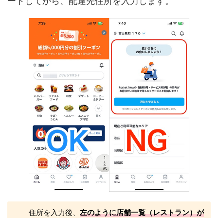
ードしてから、配達先住所を入力します。
住所を入力後、
左のように店舗一覧（レストラン）が