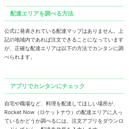
配達エリアを調べる方法
公式に発表されている配達マップはありません。上
記の地域内であれば注文できることになっています
が、正確な配達エリアは以下の方法でカンタンに調
べられます。
アプリでカンタンにチェック
自宅や職場など、料理を配達してほしい場所が、
Rocket Now（ロケットナウ）の配達エリアに入っ
ているかどうか調べるには、注文アプリをダウンロ