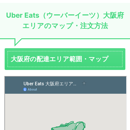
Uber Eats（ウーバーイーツ）大阪府
エリアのマップ・注文方法
大阪府の配達エリア範囲・マップ