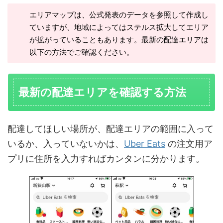
エリアマップは、公式発表のデータを参照して作成し
ていますが、地域によってはステルス拡大してエリア
が拡がっていることもあります。最新の配達エリアは
以下の方法でご確認ください。
最新の配達エリアを確認する方法
配達してほしい場所が、配達エリアの範囲に入って
いるか、入っていないかは、
Uber Eats
の注文用ア
プリに住所を入力すればカンタンに分かります。