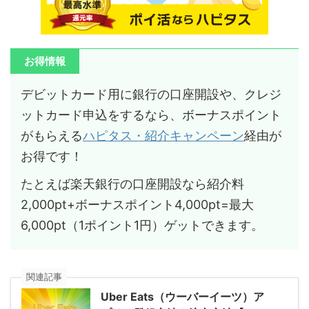
お得情報
デビットカード用に銀行の口座開設や、クレジ
ットカード申込をするなら、ボーナスポイント
がもらえる
ハピタス・紹介キャンペーン
経由が
お得です！
たとえば楽天銀行の口座開設なら紹介料
2,000pt+ボーナスポイント4,000pt=最大
6,000pt（1ポイント1円）ゲットできます。
関連記事
Uber Eats（ウーバーイーツ）ア