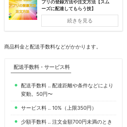
プリの登録方法や注文方法【スム
ーズに配達してもらう技】
続きを見る
商品料金と配送手数料などがかかります。
配送手数料・サービス料
配送手数料 ‥ 配達距離や条件などにより
変動。50円〜
サービス料 ‥ 10%（上限350円）
少額手数料 ‥ 注文金額700円未満のとき