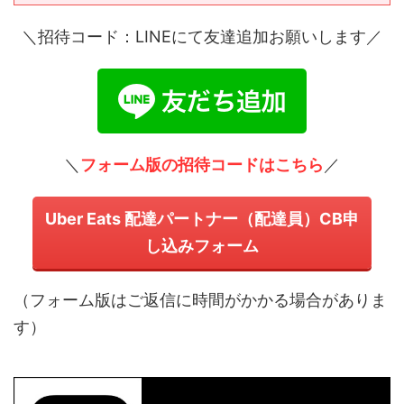
＼招待コード：LINEにて友達追加お願いします／
＼
フォーム版の招待コードはこちら
／
Uber Eats 配達パートナー（配達員）CB申
し込みフォーム
（フォーム版はご返信に時間がかかる場合がありま
す）