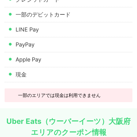
一部のデビットカード
LINE Pay
PayPay
Apple Pay
現金
一部のエリアでは現金は利用できません
Uber Eats（ウーバーイーツ）大阪府
エリアのクーポン情報