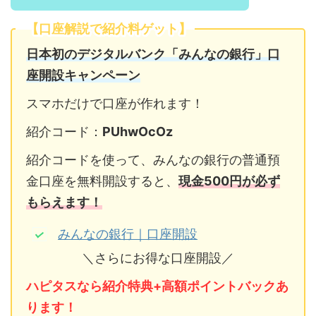
【口座解説で紹介料ゲット】
日本初のデジタルバンク「みんなの銀行」口
座開設キャンペーン
スマホだけで口座が作れます！
紹介コード：
PUhwOcOz
紹介コードを使って、みんなの銀行の普通預
金口座を無料開設すると、
現金500円が必ず
もらえます！
みんなの銀行｜口座開設
＼さらにお得な口座開設／
ハピタスなら紹介特典+高額ポイントバックあ
ります！