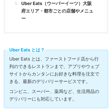
Uber Eats（ウーバーイーツ）大阪
府エリア・都市ごとの店舗やメニュ
ー
Uber Eats とは？
Uber Eats とは、ファーストフード店から行
列のできるレストランまで、アプリやウェブ
サイトからカンタンにお好きな料理を注文で
きる、最新のデリバリーサービスです。
コンビニ、スーパー、薬局など、生活用品の
デリバリーにも対応しています。