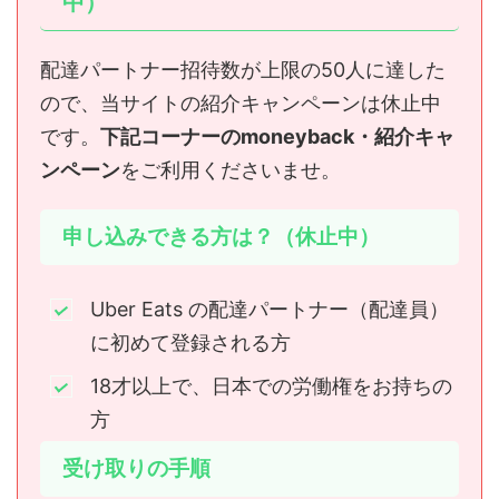
中）
配達パートナー招待数が上限の50人に達した
ので、当サイトの紹介キャンペーンは休止中
です。
下記コーナーのmoneyback・紹介キャ
ンペーン
をご利用くださいませ。
申し込みできる方は？（休止中）
Uber Eats の配達パートナー（配達員）
に初めて登録される方
18才以上で、日本での労働権をお持ちの
方
受け取りの手順