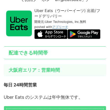
Uber Eats（ウーバーイーツ) 出前/フ
ードデリバリー
開発元:
Uber Technologies, Inc.
無料
posted with
アプリーチ
配達できる時間帯
大阪府エリア：営業時間
毎日 24時間営業
Uber Eats のシステムは年中無休です。