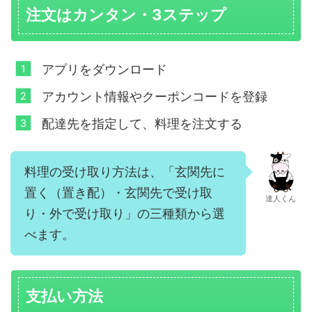
注文はカンタン・3ステップ
アプリをダウンロード
アカウント情報やクーポンコードを登録
配達先を指定して、料理を注文する
料理の受け取り方法は、「玄関先に
置く（置き配）・玄関先で受け取
達人くん
り・外で受け取り」の三種類から選
べます。
支払い方法