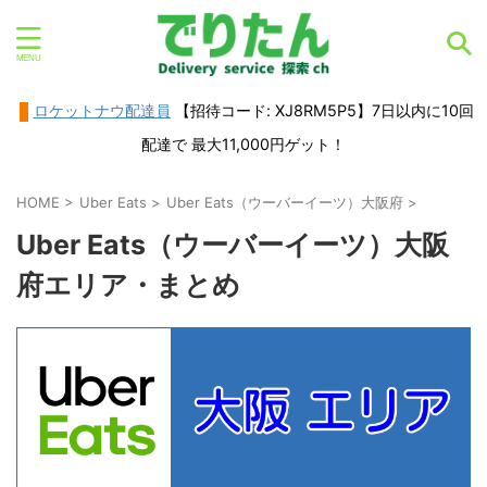
ロケットナウ配達員
【招待コード: XJ8RM5P5】7日以内に10回
配達で 最大11,000円ゲット！
HOME
>
Uber Eats
>
Uber Eats（ウーバーイーツ）大阪府
>
Uber Eats（ウーバーイーツ）大阪
府エリア・まとめ