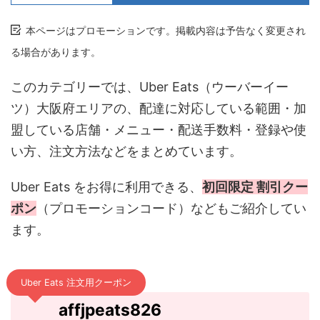
本ページはプロモーションです。掲載内容は予告なく変更され
る場合があります。
このカテゴリーでは、Uber Eats（ウーバーイー
ツ）大阪府エリアの、配達に対応している範囲・加
盟している店舗・メニュー・配送手数料・登録や使
い方、注文方法などをまとめています。
Uber Eats をお得に利用できる、
初回限定 割引クー
ポン
（プロモーションコード）などもご紹介してい
ます。
Uber Eats 注文用クーポン
affjpeats826