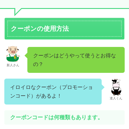
クーポンの使用方法
クーポンはどうやって使うとお得な
の？
新人さん
イロイロなクーポン（プロモーショ
ンコード）があるよ！
達人くん
クーポンコードは何種類もあります。