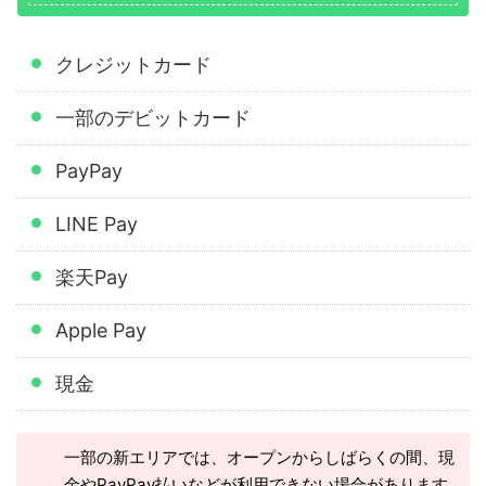
クレジットカード
一部のデビットカード
PayPay
LINE Pay
楽天Pay
Apple Pay
現金
一部の新エリアでは、オープンからしばらくの間、現
金やPayPay払いなどが利用できない場合があります