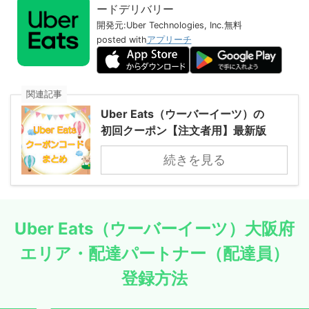
ードデリバリー
開発元:
Uber Technologies, Inc.
無料
posted with
アプリーチ
関連記事
Uber Eats（ウーバーイーツ）の
初回クーポン【注文者用】最新版
続きを見る
Uber Eats（ウーバーイーツ）大阪府
エリア・配達パートナー（配達員）
登録方法