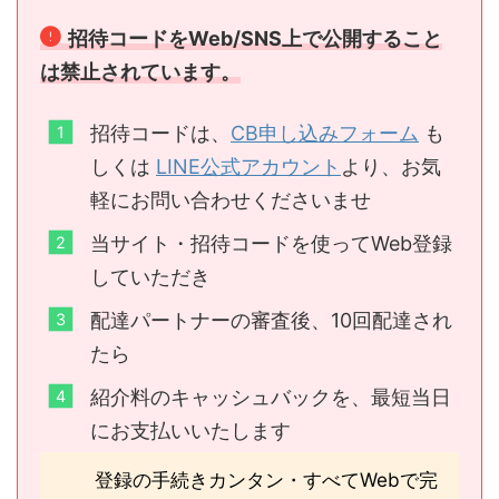
招待コードをWeb/SNS上で公開すること
は禁止されています。
招待コードは、
CB申し込みフォーム
も
しくは
LINE公式アカウント
より、お気
軽にお問い合わせくださいませ
当サイト・招待コードを使ってWeb登録
していただき
配達パートナーの審査後、10回配達され
たら
紹介料のキャッシュバックを、最短当日
にお支払いいたします
登録の手続きカンタン・すべてWebで完