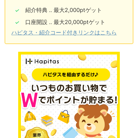
紹介特典 ‥ 最大2,000ptゲット
口座開設 ‥ 最大20,000ptゲット
ハピタス・紹介コード付きリンクはこちら