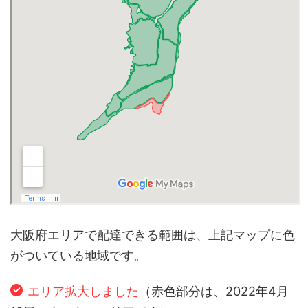
大阪府エリアで配達できる範囲は、上記マップに色
がついている地域です。
エリア拡大しました
（赤色部分は、2022年4月