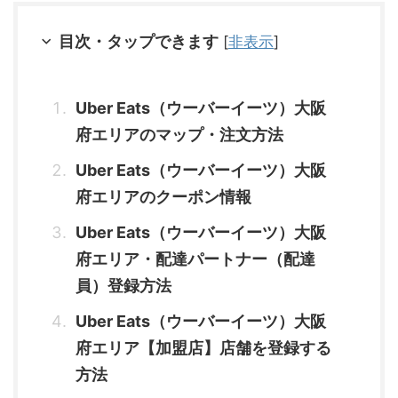
目次・タップできます
[
非表示
]
Uber Eats（ウーバーイーツ）大阪
府エリアのマップ・注文方法
Uber Eats（ウーバーイーツ）大阪
府エリアのクーポン情報
Uber Eats（ウーバーイーツ）大阪
府エリア・配達パートナー（配達
員）登録方法
Uber Eats（ウーバーイーツ）大阪
府エリア【加盟店】店舗を登録する
方法