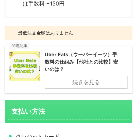
は手数料 +150円
最低注文金額はありません
関連記事
Uber Eats（ウーバーイーツ）手
数料の仕組み【他社との比較】安
いのは？
続きを見る
支払い方法
クレジットカード