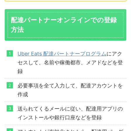
配達パートナーオンラインでの登録
方法
Uber Eats 配達パートナープログラム
にアク
セスして、名前や稼働都市、メアドなどを登
録
必要事項を全て入力して、配達アカウントを
作成
送られてくるメールに従い、配達用アプリの
インストールや銀行口座などを登録