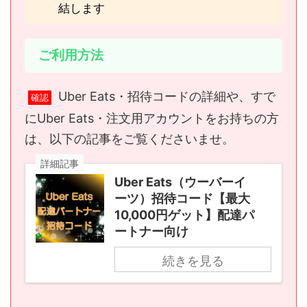
結します
ご利用方法
Uber Eats・招待コードの詳細や、すで
確認
にUber Eats・注文用アカウントをお持ちの方
は、以下の記事をご覧くださいませ。
詳細記事
Uber Eats（ウーバーイ
ーツ）招待コード【最大
10,000円ゲット】配達パ
ートナー向け
続きを見る