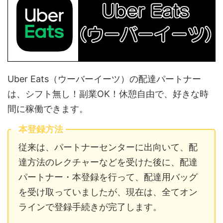
Uber Eats（ウーバーイーツ）の配達パートナー
は、シフト無し！副業OK！休憩自由で、好きな時
間に稼働できます。
本登録方法
従来は、パートナーセンターに出向いて、配
達方法のレクチャーなどを受けた後に、配達
パートナー・本登録を行って、配達用バッグ
を受け取っていましたが、現在は、全てオン
ラインで登録手続きが完了します。