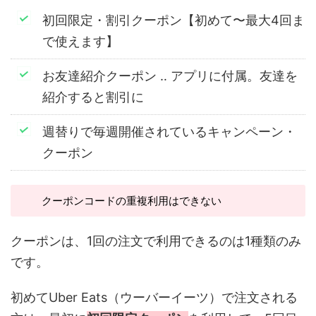
初回限定・割引クーポン【初めて〜最大4回ま
で使えます】
お友達紹介クーポン ‥ アプリに付属。友達を
紹介すると割引に
週替りで毎週開催されているキャンペーン・
クーポン
クーポンコードの重複利用はできない
クーポンは、1回の注文で利用できるのは1種類のみ
です。
初めてUber Eats（ウーバーイーツ）で注文される