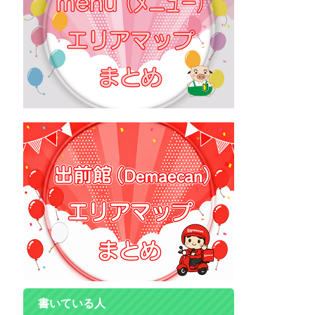
書いている人