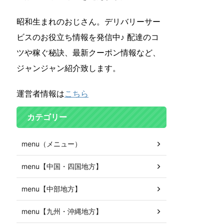
昭和生まれのおじさん。デリバリーサー
ビスのお役立ち情報を発信中♪ 配達のコ
ツや稼ぐ秘訣、最新クーポン情報など、
ジャンジャン紹介致します。
運営者情報は
こちら
カテゴリー
menu（メニュー）
menu【中国・四国地方】
menu【中部地方】
menu【九州・沖縄地方】