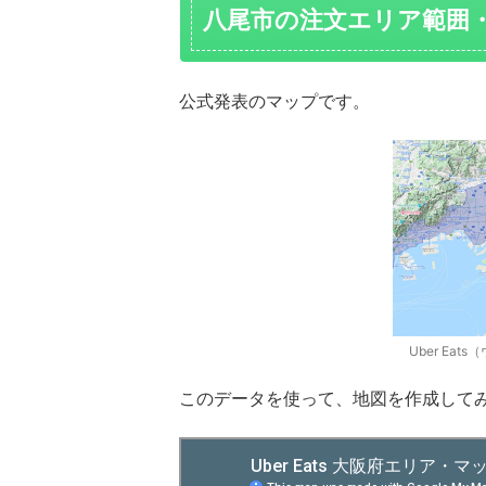
八尾市の注文エリア範囲
公式発表のマップです。
Uber Ea
このデータを使って、地図を作成して