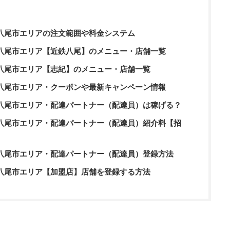
ツ）八尾市エリアの注文範囲や料金システム
ーツ）八尾市エリア【近鉄八尾】のメニュー・店舗一覧
ーツ）八尾市エリア【志紀】のメニュー・店舗一覧
ーツ）八尾市エリア・クーポンや最新キャンペーン情報
ーツ）八尾市エリア・配達パートナー（配達員）は稼げる？
ーツ）八尾市エリア・配達パートナー（配達員）紹介料【招
ーツ）八尾市エリア・配達パートナー（配達員）登録方法
ーツ）八尾市エリア【加盟店】店舗を登録する方法