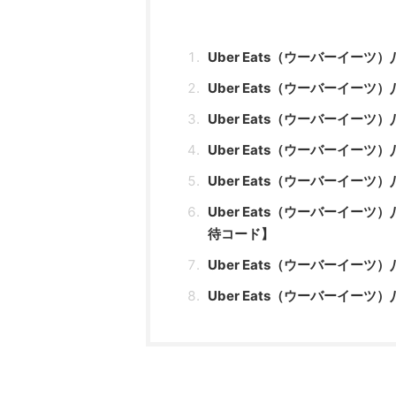
Uber Eats（ウーバーイー
Uber Eats（ウーバーイ
Uber Eats（ウーバーイ
Uber Eats（ウーバーイ
Uber Eats（ウーバーイ
Uber Eats（ウーバーイ
待コード】
Uber Eats（ウーバーイ
Uber Eats（ウーバーイ