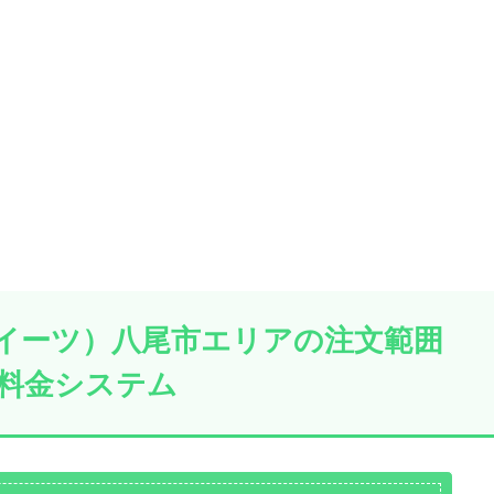
ーバーイーツ）八尾市エリアの注文範囲
料金システム