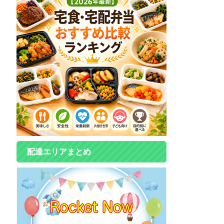
配達エリアまとめ