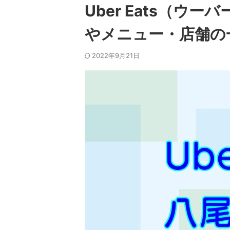
Uber Eats（ウ
やメニュー・店舗の
2022年9月21日