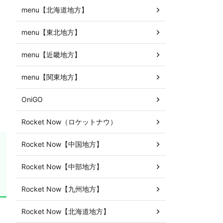
menu【北海道地方】
menu【東北地方】
menu【近畿地方】
menu【関東地方】
OniGO
Rocket Now（ロケットナウ）
Rocket Now【中国地方】
Rocket Now【中部地方】
Rocket Now【九州地方】
Rocket Now【北海道地方】