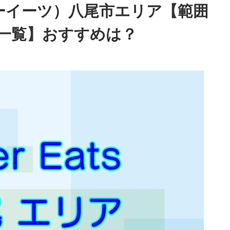
ーバーイーツ）八尾市エリア【範囲
一覧】おすすめは？