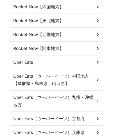
Rocket Now【四国地方】
Rocket Now【東北地方】
Rocket Now【近畿地方】
Rocket Now【関東地方】
Uber Eats
Uber Eats（ウーバーイーツ）中国地方
【鳥取県・島根県・山口県】
Uber Eats（ウーバーイーツ）九州・沖縄
地方
Uber Eats（ウーバーイーツ）京都府
Uber Eats（ウーバーイーツ）兵庫県