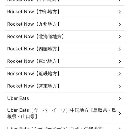
Rocket Now【中部地方】
Rocket Now【九州地方】
Rocket Now【北海道地方】
Rocket Now【四国地方】
Rocket Now【東北地方】
Rocket Now【近畿地方】
Rocket Now【関東地方】
Uber Eats
Uber Eats（ウーバーイーツ）中国地方【鳥取県・島
根県・山口県】
Uber Eats（ウーバーイーツ）九州・沖縄地方