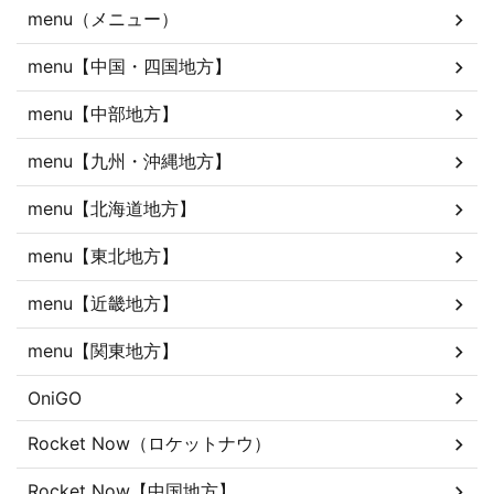
menu（メニュー）
menu【中国・四国地方】
menu【中部地方】
menu【九州・沖縄地方】
menu【北海道地方】
menu【東北地方】
menu【近畿地方】
menu【関東地方】
OniGO
Rocket Now（ロケットナウ）
Rocket Now【中国地方】