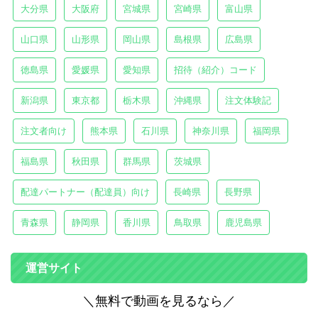
大分県
大阪府
宮城県
宮崎県
富山県
山口県
山形県
岡山県
島根県
広島県
徳島県
愛媛県
愛知県
招待（紹介）コード
新潟県
東京都
栃木県
沖縄県
注文体験記
注文者向け
熊本県
石川県
神奈川県
福岡県
福島県
秋田県
群馬県
茨城県
配達パートナー（配達員）向け
長崎県
長野県
青森県
静岡県
香川県
鳥取県
鹿児島県
運営サイト
＼無料で動画を見るなら／