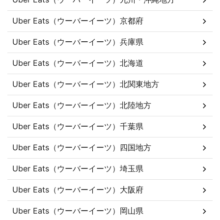
Uber Eats（ウーバーイーツ）京都府
Uber Eats（ウーバーイーツ）兵庫県
Uber Eats（ウーバーイーツ）北海道
Uber Eats（ウーバーイーツ）北関東地方
Uber Eats（ウーバーイーツ）北陸地方
Uber Eats（ウーバーイーツ）千葉県
Uber Eats（ウーバーイーツ）四国地方
Uber Eats（ウーバーイーツ）埼玉県
Uber Eats（ウーバーイーツ）大阪府
Uber Eats（ウーバーイーツ）岡山県