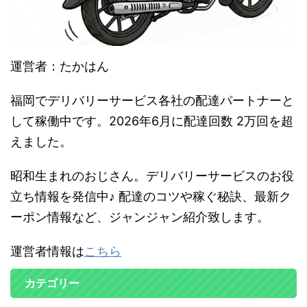
運営者：たかはん
福岡でデリバリーサービス各社の配達パートナーと
して稼働中です。2026年6月に配達回数 2万回を超
えました。
昭和生まれのおじさん。デリバリーサービスのお役
立ち情報を発信中♪ 配達のコツや稼ぐ秘訣、最新ク
ーポン情報など、ジャンジャン紹介致します。
運営者情報は
こちら
カテゴリー