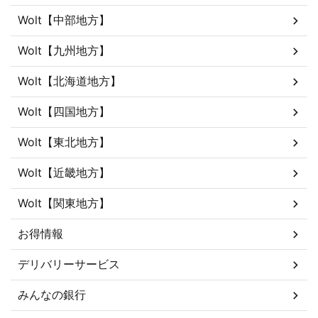
Wolt【中部地方】
Wolt【九州地方】
Wolt【北海道地方】
Wolt【四国地方】
Wolt【東北地方】
Wolt【近畿地方】
Wolt【関東地方】
お得情報
デリバリーサービス
みんなの銀行