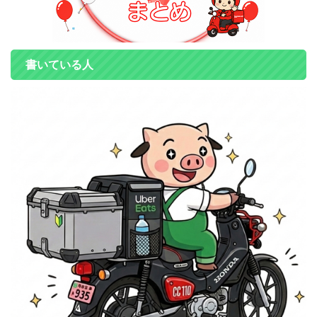
書いている人