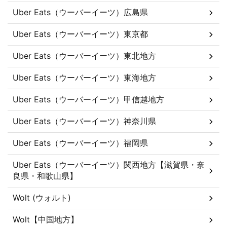
Uber Eats（ウーバーイーツ）広島県
Uber Eats（ウーバーイーツ）東京都
Uber Eats（ウーバーイーツ）東北地方
Uber Eats（ウーバーイーツ）東海地方
Uber Eats（ウーバーイーツ）甲信越地方
Uber Eats（ウーバーイーツ）神奈川県
Uber Eats（ウーバーイーツ）福岡県
Uber Eats（ウーバーイーツ）関西地方【滋賀県・奈
良県・和歌山県】
Wolt (ウォルト)
Wolt【中国地方】