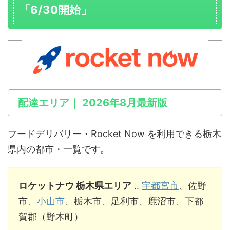
「6/30開始」
配達エリア｜ 2026年8月最新版
フードデリバリー・Rocket Now を利用できる栃木
県内の都市・一覧です。
ロケットナウ 栃木県エリア
‥
宇都宮市
、佐野
市、
小山市
、栃木市、足利市、鹿沼市、下都
賀郡（野木町）