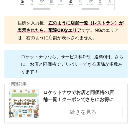
住所を入力後、
左のように店舗一覧（レストラン）が
表示されたら、配達OKなエリア
です。NGのエリア
は、右のように店舗が表示されません。
ロケットナウなら、サービス料0円、送料0円、さら
に、お店と同価格でデリバリーできる店舗が多数あ
ります！
関連記事
ロケットナウでお店と同価格の店
舗一覧！クーポンでさらにお得に
続きを見る