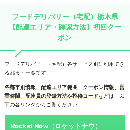
フードデリバリー（宅配）栃木県
【配達エリア・確認方法】初回クー
ポン
フードデリバリー（宅配）各サービス別に利用でき
る都市・一覧です。
各都市別情報、配達エリア範囲、クーポン情報、営
業時間、配達員の登録方法や招待コード
などは、以
下の各リンクからご覧ください。
Rocket Now（ロケットナウ）