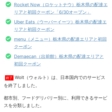
Rocket Now（ロケットナウ）栃木県の配達エ
リアと初回クーポン「6/30オープン」
Uber Eats（ウーバーイーツ）栃木県の配達エ
リアと初回クーポン
menu（メニュー）栃木県の配達エリアと初回
クーポン
Demaecan（出前館）栃木県の配達エリアと
初回クーポン
Wolt（ウォルト）は、日本国内でのサービス
終了
を終了しました。
都市別、フードデリバリー別に、利用できるサービ
スを分類しました。