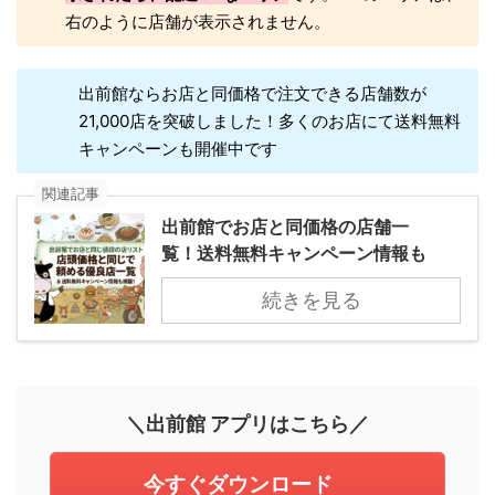
右のように店舗が表示されません。
出前館ならお店と同価格で注文できる店舗数が
21,000店を突破しました！多くのお店にて送料無料
キャンペーンも開催中です
関連記事
出前館でお店と同価格の店舗一
覧！送料無料キャンペーン情報も
続きを見る
＼出前館 アプリはこちら／
今すぐダウンロード