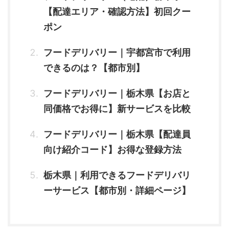
【配達エリア・確認方法】初回クー
ポン
フードデリバリー｜宇都宮市で利用
できるのは？【都市別】
フードデリバリー｜栃木県【お店と
同価格でお得に】新サービスを比較
フードデリバリー｜栃木県【配達員
向け紹介コード】お得な登録方法
栃木県｜利用できるフードデリバリ
ーサービス【都市別・詳細ページ】