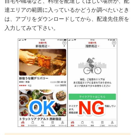
自宅や職場など、料理を配達してほしい場所が、配
達エリアの範囲に入っているかどうか調べたいとき
は、アプリをダウンロードしてから、配達先住所を
入力してみて下さい。