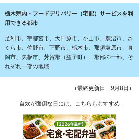
栃木県内・フードデリバリー（宅配）サービスを利
用できる都市
足利市、宇都宮市、大田原市、小山市、鹿沼市、さ
くら市、佐野市、下野市、栃木市、那須塩原市、真
岡市、矢板市、芳賀郡（益子町）、郡部の一部、そ
れぞれ一部の地域
（最終更新日：9月8日）
「自炊が面倒な日には、こちらもおすすめ」