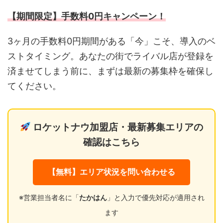
【期間限定】手数料0円キャンペーン！
3ヶ月の手数料0円期間がある「今」こそ、導入のベ
ストタイミング。あなたの街でライバル店が登録を
済ませてしまう前に、まずは最新の募集枠を確保し
てください。
ロケットナウ加盟店・最新募集エリアの
確認はこちら
【無料】エリア状況を問い合わせる
※営業担当者名に「
たかはん
」と入力で優先対応が適用され
ます