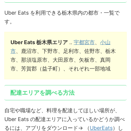
Uber Eats を利用できる栃木県内の都市・一覧で
す。
Uber Eats 栃木県エリア
‥
宇都宮市
、
小山
市
、鹿沼市、下野市、足利市、佐野市、栃木
市、那須塩原市、大田原市、矢板市、真岡
市、芳賀郡（益子町）、それぞれ一部地域
配達エリアを調べる方法
自宅や職場など、料理を配達してほしい場所が、
Uber Eats の配達エリアに入っているかどうか調べ
るには、アプリをダウンロード→ （
UberEats
）し