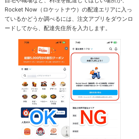
自宅や職場など、料理を配達してほしい場所が、
Rocket Now（ロケットナウ）の配達エリアに入っ
ているかどうか調べるには、注文アプリをダウンロ
ードしてから、配達先住所を入力します。