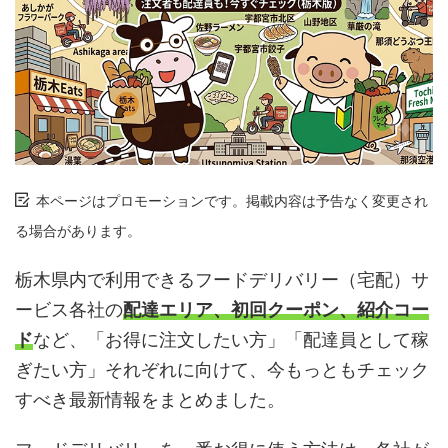
本ページはプロモーションです。掲載内容は予告なく変更され
る場合があります。
栃木県内で利用できるフードデリバリー（宅配）サ
ービス各社の
配達エリア、初回クーポン、紹介コー
ド
など、「お得に注文したい方」「配達員として稼
ぎたい方」それぞれに向けて、今もっともチェック
すべき最新情報をまとめました。