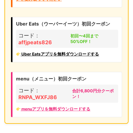
Uber Eats（ウーバーイーツ）初回クーポン
コード：
初回〜4回まで
50%OFF！
affjpeats826
Uber Eatsアプリを無料ダウンロードする
menu（メニュー）初回クーポン
コード：
合計6,800円分クーポ
ン！
RNPA_WXFJ86
menuアプリを無料ダウンロードする