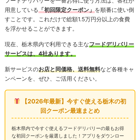
フードデリバリーを一番お得に使う方法は、各社が
用意している
「初回限定クーポン」
を順番に使い倒
すことです。これだけで総額1.5万円分以上の食費
を浮かせることができます。
現在、栃木県内で利用できる主な
フードデリバリー
サービスは、4社あります。
新サービスの
お店と同価格、送料無料
など各種キャ
ンペーンを、ぜひ、ご活用ください。
【2026年最新】今すぐ使える栃木の初
回クーポン最速まとめ
栃木県内で今すぐ使えるフードデリバリーの最もお得
な初回クーポンを厳選しました！アプリをダウンロー