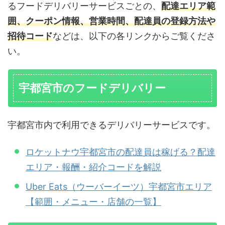
るフードデリバリーサービスごとの、
配達エリア範
囲、クーポン情報、営業時間、配達員の登録方法や
招待コード
などは、以下の各リンクからご覧くださ
い。
宇都宮市のフードデリバリー
宇都宮市内で利用できるデリバリーサービスです。
ロケットナウ宇都宮市の配達員は稼げる？配達
エリア・報酬・紹介コードを解説
Uber Eats（ウーバーイーツ）宇都宮市エリア
【範囲・メニュー・店舗の一覧】