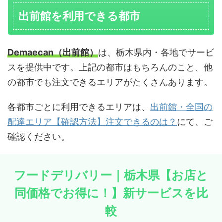
出前館を利用できる都市
Demaecan（出前館）
は、栃木県内・各地でサービ
スを提供中です。上記の都市はもちろんのこと、他
の都市でも注文できるエリアがたくさんあります。
各都市ごとに利用できるエリアは、
出前館・全国の
配達エリア【確認方法】注文できるのは？
にて、ご
確認ください。
フードデリバリー｜栃木県【お店と
同価格でお得に！】新サービスを比
較