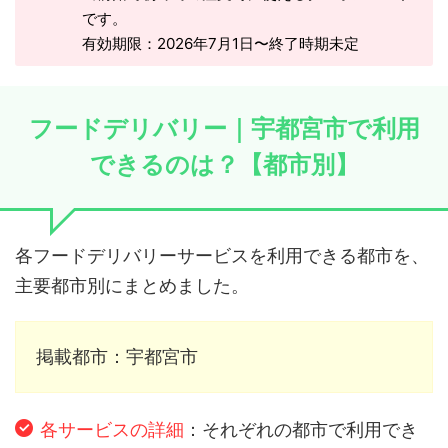
です。
有効期限：2026年7月1日〜終了時期未定
フードデリバリー｜宇都宮市で利用
できるのは？【都市別】
各フードデリバリーサービスを利用できる都市を、
主要都市別にまとめました。
掲載都市：宇都宮市
各サービスの詳細
：それぞれの都市で利用でき