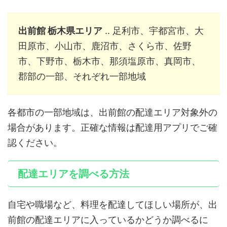
出前館 栃木県エリア
‥ 足利市、宇都宮市、大
田原市、小山市、鹿沼市、さくら市、佐野
市、下野市、栃木市、那須塩原市、真岡市、
郡部の一部、それぞれ一部地域
各都市の一部地域は、出前館の配達エリア対象外の
場合があります。正確な情報は配達用アプリでご確
認ください。
配達エリアを調べる方法
自宅や職場など、料理を配達してほしい場所が、出
前館の配達エリアに入っているかどうか調べるに