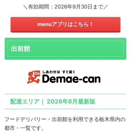
＼有効期間：2026年9月30日まで／
menuアプリはこちら！
出前館
配達エリア｜ 2026年8月最新版
フードデリバリー・出前館を利用できる栃木県内の
都市・一覧です。