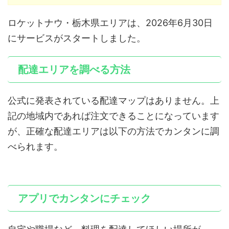
ロケットナウ・栃木県エリアは、2026年6月30日
にサービスがスタートしました。
配達エリアを調べる方法
公式に発表されている配達マップはありません。上
記の地域内であれば注文できることになっています
が、正確な配達エリアは以下の方法でカンタンに調
べられます。
アプリでカンタンにチェック