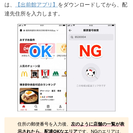
は、
【出前館アプリ】
をダウンロードしてから、配
達先住所を入力します。
住所の郵便番号を入力後、
左のように店舗の一覧が表
示されたら、配達OKなエリア
です。NGのエリアは、