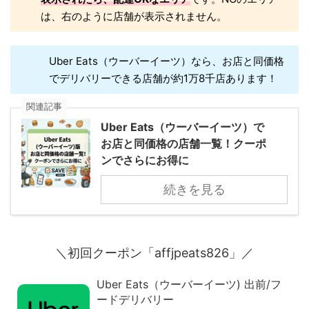
は、右のように店舗が表示されません。
Uber Eats（ウーバーイーツ）なら、お店と同価格
でデリバリーできる店舗が約1万8千店あります！
関連記事
Uber Eats（ウーバーイーツ）で
お店と同価格の店舗一覧！クーポ
ンでさらにお得に
続きを見る
＼初回クーポン「affjpeats826」／
Uber Eats（ウーバーイーツ) 出前/フ
ードデリバリー