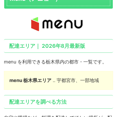
配達エリア｜ 2026年8月最新版
menu を利用できる栃木県内の都市・一覧です。
menu 栃木県エリア
‥ 宇都宮市、一部地域
配達エリアを調べる方法