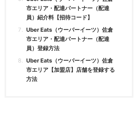
市エリア・配達パートナー（配達
員）紹介料【招待コード】
Uber Eats（ウーバーイーツ）佐倉
市エリア・配達パートナー（配達
員）登録方法
Uber Eats（ウーバーイーツ）佐倉
市エリア【加盟店】店舗を登録する
方法