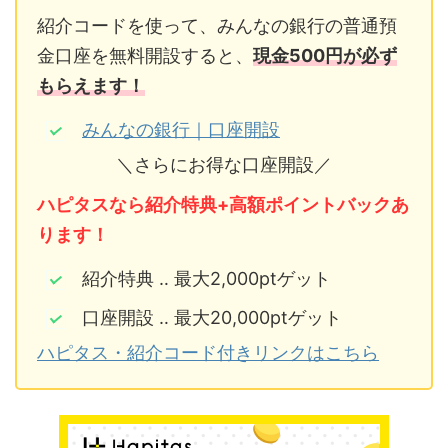
紹介コードを使って、みんなの銀行の普通預
金口座を無料開設すると、
現金500円が必ず
もらえます！
みんなの銀行｜口座開設
＼さらにお得な口座開設／
ハピタスなら紹介特典+高額ポイントバックあ
ります！
紹介特典 ‥ 最大2,000ptゲット
口座開設 ‥ 最大20,000ptゲット
ハピタス・紹介コード付きリンクはこちら