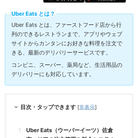
Uber Eats とは？
Uber Eats とは、ファーストフード店から行
列のできるレストランまで、アプリやウェブ
サイトからカンタンにお好きな料理を注文で
きる、最新のデリバリーサービスです。
コンビニ、スーパー、薬局など、生活用品の
デリバリーにも対応しています。
目次・タップできます
[
非表示
]
Uber Eats（ウーバーイーツ）佐倉