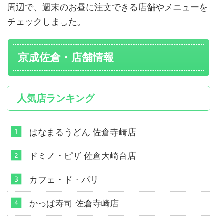
周辺で、週末のお昼に注文できる店舗やメニューを
チェックしました。
京成佐倉・店舗情報
人気店ランキング
はなまるうどん 佐倉寺崎店
ドミノ・ピザ 佐倉大崎台店
カフェ・ド・パリ
かっぱ寿司 佐倉寺崎店