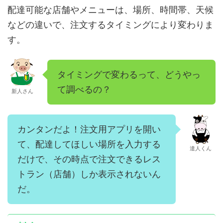
配達可能な店舗やメニューは、場所、時間帯、天候
などの違いで、注文するタイミングにより変わりま
す。
タイミングで変わるって、どうやっ
て調べるの？
新人さん
カンタンだよ！注文用アプリを開い
て、配達してほしい場所を入力する
達人くん
だけで、その時点で注文できるレス
トラン（店舗）しか表示されないん
だ。