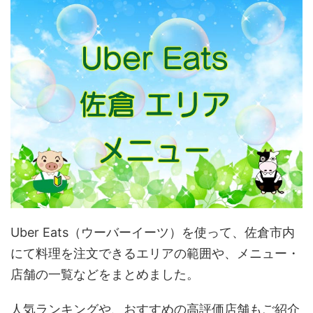
Uber Eats（ウーバーイーツ）を使って、佐倉市内
にて料理を注文できるエリアの範囲や、メニュー・
店舗の一覧などをまとめました。
人気ランキングや、おすすめの高評価店舗もご紹介