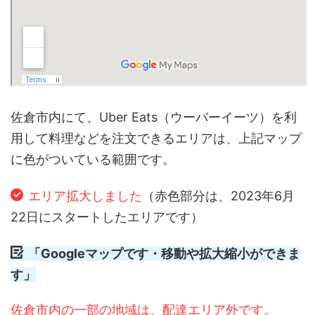
佐倉市内にて、Uber Eats（ウーバーイーツ）を利
用して料理などを注文できるエリアは、上記マップ
に色がついている範囲です。
エリア拡大しました
（赤色部分は、2023年6月
22日にスタートしたエリアです）
「Googleマップです・移動や拡大縮小ができま
す」
佐倉市内の一部の地域は、配達エリア外です。