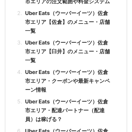
市エリアの注文範囲や料金システム
Uber Eats（ウーバーイーツ）佐倉
市エリア【佐倉】のメニュー・店舗
一覧
Uber Eats（ウーバーイーツ）佐倉
市エリア【臼井】のメニュー・店舗
一覧
Uber Eats（ウーバーイーツ）佐倉
市エリア・クーポンや最新キャンペ
ーン情報
Uber Eats（ウーバーイーツ）佐倉
市エリア・配達パートナー（配達
員）は稼げる？
Uber Eats（ウーバーイーツ）佐倉