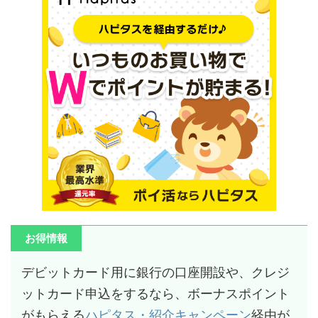
お得情報
デビットカード用に銀行の口座開設や、クレジ
ットカード申込をするなら、ボーナスポイント
がもらえる
ハピタス・紹介キャンペーン
経由が