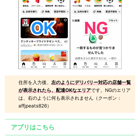
住所を入力後、
左のようにデリバリー対応の店舗一覧
が表示されたら、配達OKなエリア
です。NGのエリア
は、右のように何も表示されません（クーポン：
affjpeats826）
アプリはこちら