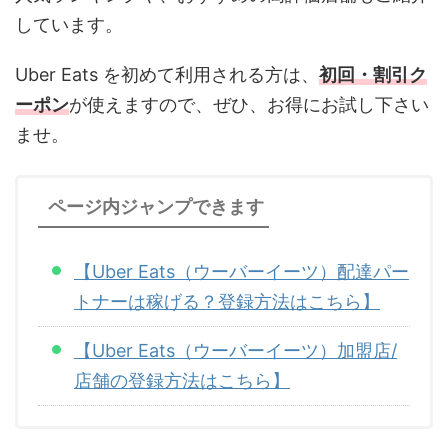
しています。
Uber Eats を初めて利用される方は、
初回・割引ク
ーポン
が使えますので、ぜひ、お得にお試し下さい
ませ。
ページ内ジャンプできます
【Uber Eats（ウーバーイーツ）配達パー
トナーは稼げる？登録方法はこちら】
【Uber Eats（ウーバーイーツ）加盟店/
店舗の登録方法はこちら】