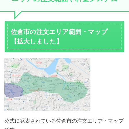
佐倉市の注文エリア範囲・マップ
【拡大しました】
公式に発表されている佐倉市の注文エリア・マップ