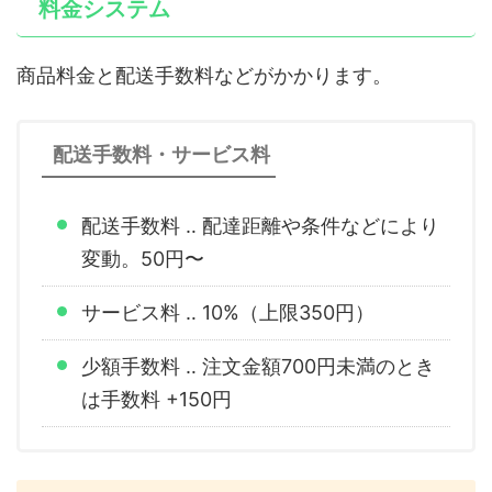
料金システム
商品料金と配送手数料などがかかります。
配送手数料・サービス料
配送手数料 ‥ 配達距離や条件などにより
変動。50円〜
サービス料 ‥ 10%（上限350円）
少額手数料 ‥ 注文金額700円未満のとき
は手数料 +150円