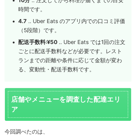
10分
‥ 注文してから料理が届くまでの目安
時間です。
4.7
‥ Uber Eats のアプリ内での口コミ評価
（5段階）です。
配送手数料:¥50
‥ Uber Eats では1回の注文
ごとに配送手数料などが必要です。レスト
ランまでの距離や条件に応じて金額が変わ
る、変動性・配送手数料です。
店舗やメニューを調査した配達エリ
ア
今回調べたのは、