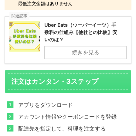
最低注文金額はありません
関連記事
Uber Eats（ウーバーイーツ）手
数料の仕組み【他社との比較】安
いのは？
続きを見る
注文はカンタン・3ステップ
アプリをダウンロード
アカウント情報やクーポンコードを登録
配達先を指定して、料理を注文する