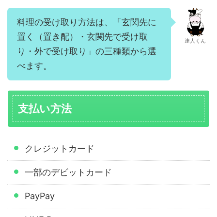
料理の受け取り方法は、「玄関先に
置く（置き配）・玄関先で受け取
達人くん
り・外で受け取り」の三種類から選
べます。
支払い方法
クレジットカード
一部のデビットカード
PayPay