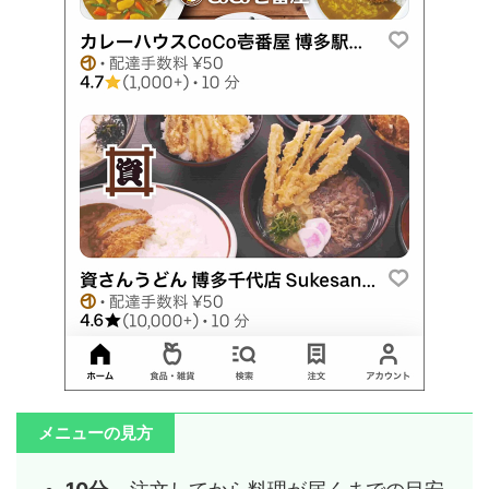
メニューの見方