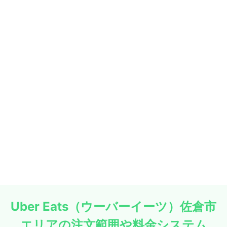
Uber Eats（ウーバーイーツ）佐倉市
エリアの注文範囲や料金システム