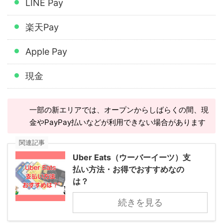
LINE Pay
楽天Pay
Apple Pay
現金
一部の新エリアでは、オープンからしばらくの間、現
金やPayPay払いなどが利用できない場合があります
関連記事
Uber Eats（ウーバーイーツ）支
払い方法・お得でおすすめなの
は？
続きを見る