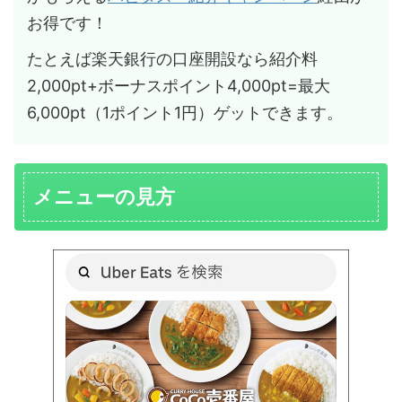
お得です！
たとえば楽天銀行の口座開設なら紹介料
2,000pt+ボーナスポイント4,000pt=最大
6,000pt（1ポイント1円）ゲットできます。
メニューの見方