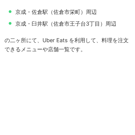
京成・佐倉駅（佐倉市栄町）周辺
京成・臼井駅（佐倉市王子台3丁目）周辺
の二ヶ所にて、Uber Eats を利用して、料理を注文
できるメニューや店舗一覧です。