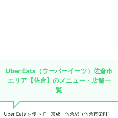
Uber Eats（ウーバーイーツ）佐倉市
エリア【佐倉】のメニュー・店舗一
覧
Uber Eats を使って、京成・佐倉駅（佐倉市栄町）