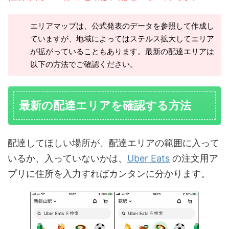
エリアマップは、公式発表のデータを参照して作成し
ていますが、地域によってはステルス拡大してエリア
が拡がっていることもあります。最新の配達エリアは
以下の方法でご確認ください。
最新の配達エリアを確認する方法
配達してほしい場所が、配達エリアの範囲に入って
いるか、入っていないかは、
Uber Eats
の注文用ア
プリに住所を入力すればカンタンに分かります。