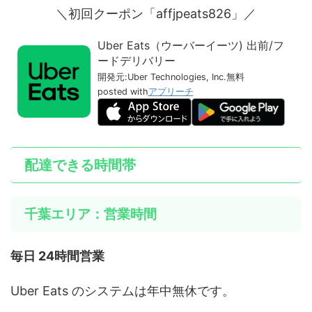
＼初回クーポン「affjpeats826」／
Uber Eats（ウーバーイーツ) 出前/フ
ードデリバリー
開発元:
Uber Technologies, Inc.
無料
posted with
アプリーチ
配達できる時間帯
千葉エリア：営業時間
毎日 24時間営業
Uber Eats のシステムは年中無休です。