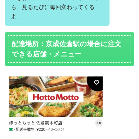
ら、見るたびに毎回変わってくる
よ。
配達場所：京成佐倉駅の場合に注文
できる店舗・メニュー