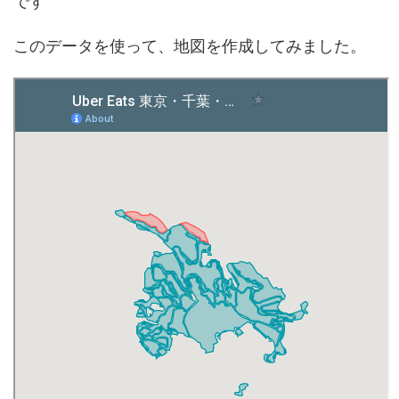
です
このデータを使って、地図を作成してみました。