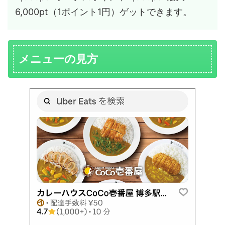
6,000pt（1ポイント1円）ゲットできます。
メニューの見方