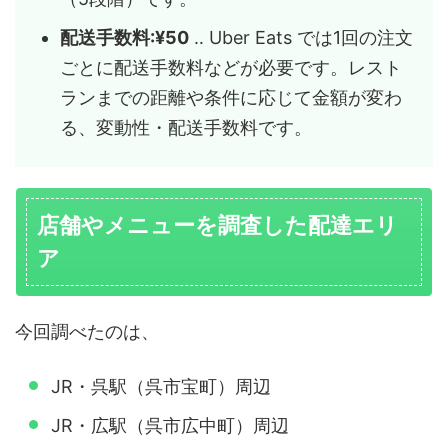
配送手数料:¥50
‥ Uber Eats では1回の注文
ごとに配送手数料などが必要です。レスト
ランまでの距離や条件に応じて金額が変わ
る、変動性・配送手数料です。
店舗やメニューを調査した配達エリ
ア
今回調べたのは、
JR・呉駅（呉市宝町）周辺
JR・広駅（呉市広中町）周辺