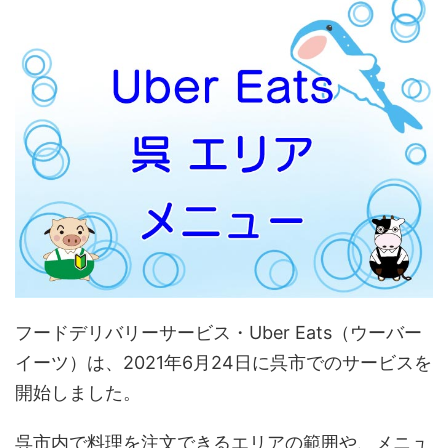
フードデリバリーサービス・Uber Eats（ウーバー
イーツ）は、2021年6月24日に呉市でのサービスを
開始しました。
呉市内で料理を注文できるエリアの範囲や、メニュ