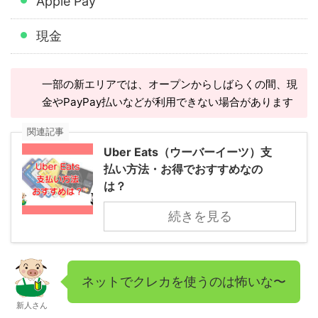
Apple Pay
現金
一部の新エリアでは、オープンからしばらくの間、現
金やPayPay払いなどが利用できない場合があります
関連記事
Uber Eats（ウーバーイーツ）支
払い方法・お得でおすすめなの
は？
続きを見る
ネットでクレカを使うのは怖いな〜
新人さん