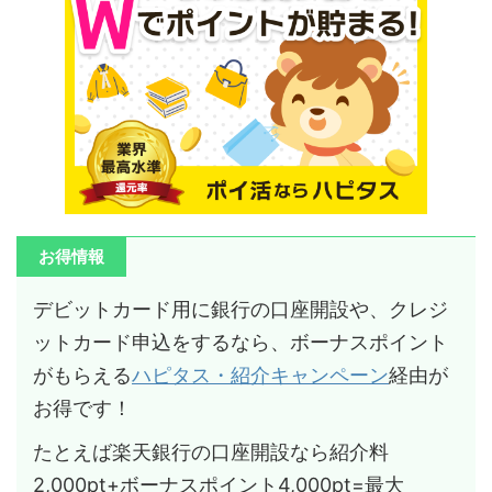
お得情報
デビットカード用に銀行の口座開設や、クレジ
ットカード申込をするなら、ボーナスポイント
がもらえる
ハピタス・紹介キャンペーン
経由が
お得です！
たとえば楽天銀行の口座開設なら紹介料
2,000pt+ボーナスポイント4,000pt=最大