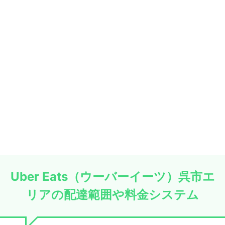
Uber Eats（ウーバーイーツ）呉市エ
リアの配達範囲や料金システム