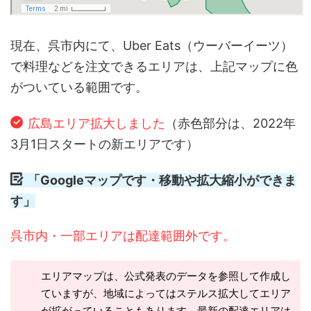
現在、呉市内にて、Uber Eats（ウーバーイーツ）
で料理などを注文できるエリアは、上記マップに色
がついている範囲です。
広島エリア拡大しました
（赤色部分は、2022年
3月1日スタートの新エリアです）
「Googleマップです・移動や拡大縮小ができま
す」
呉市内・一部エリアは配達範囲外です。
エリアマップは、公式発表のデータを参照して作成し
ていますが、地域によってはステルス拡大してエリア
が拡がっていることもあります。最新の配達エリアは