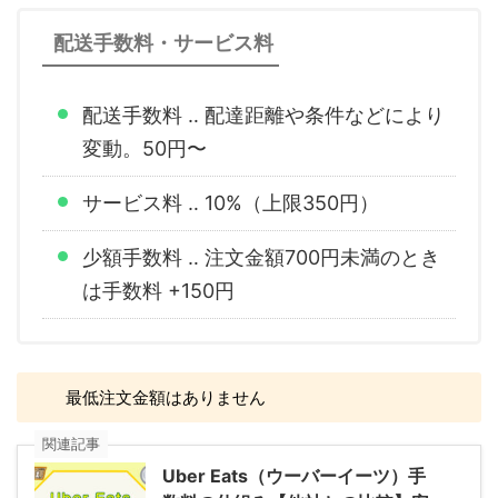
配送手数料・サービス料
配送手数料 ‥ 配達距離や条件などにより
変動。50円〜
サービス料 ‥ 10%（上限350円）
少額手数料 ‥ 注文金額700円未満のとき
は手数料 +150円
最低注文金額はありません
関連記事
Uber Eats（ウーバーイーツ）手