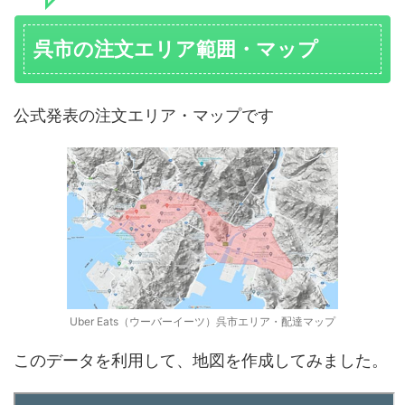
呉市の注文エリア範囲・マップ
公式発表の注文エリア・マップです
Uber Eats（ウーバーイーツ）呉市エリア・配達マップ
このデータを利用して、地図を作成してみました。