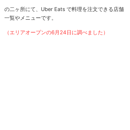
の二ヶ所にて、Uber Eats で料理を注文できる店舗
一覧やメニューです。
（エリアオープンの6月24日に調べました）