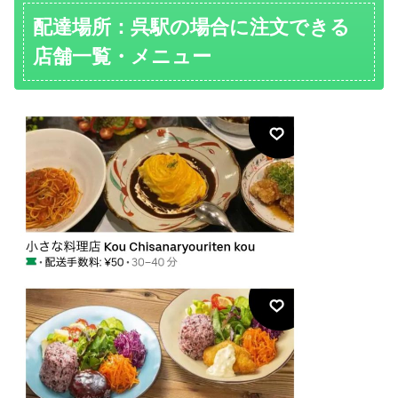
配達場所：呉駅の場合に注文できる
店舗一覧・メニュー