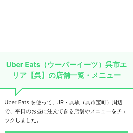
Uber Eats（ウーバーイーツ）呉市エ
リア【呉】の店舗一覧・メニュー
Uber Eats を使って、JR・呉駅（呉市宝町）周辺
で、平日のお昼に注文できる店舗やメニューをチェ
ックしました。