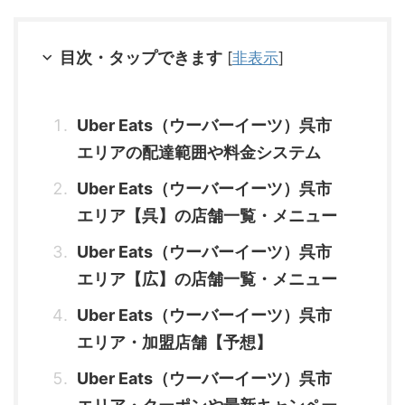
目次・タップできます
[
非表示
]
Uber Eats（ウーバーイーツ）呉市
エリアの配達範囲や料金システム
Uber Eats（ウーバーイーツ）呉市
エリア【呉】の店舗一覧・メニュー
Uber Eats（ウーバーイーツ）呉市
エリア【広】の店舗一覧・メニュー
Uber Eats（ウーバーイーツ）呉市
エリア・加盟店舗【予想】
Uber Eats（ウーバーイーツ）呉市