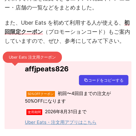
ー・店舗の一覧などをまとめました。
また、Uber Eats を初めて利用する人が使える、
初
回限定クーポン
（プロモーションコード）もご案内
していますので、ぜひ、参考にしてみて下さい。
Uber Eats 注文用クーポン
affjpeats826
コードをコピーする
初回〜4回目までの注文が
50%OFFクーポン
50%OFFになります
2026年8月31日まで
使用期間
Uber Eats・注文用アプリはこちら