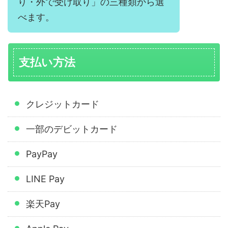
り・外で受け取り」の三種類から選
べます。
支払い方法
クレジットカード
一部のデビットカード
PayPay
LINE Pay
楽天Pay