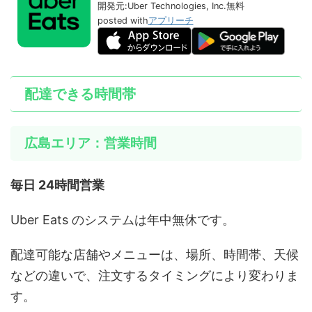
開発元:
Uber Technologies, Inc.
無料
posted with
アプリーチ
配達できる時間帯
広島エリア：営業時間
毎日 24時間営業
Uber Eats のシステムは年中無休です。
配達可能な店舗やメニューは、場所、時間帯、天候
などの違いで、注文するタイミングにより変わりま
す。