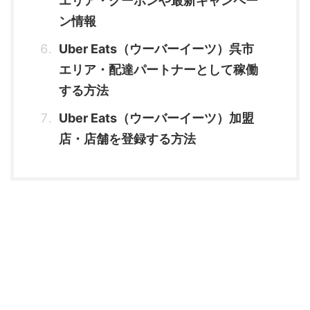
エリア・クーポンや最新キャンペー
ン情報
Uber Eats（ウーバーイーツ）呉市
エリア・配達パートナーとして稼働
する方法
Uber Eats（ウーバーイーツ）加盟
店・店舗を登録する方法