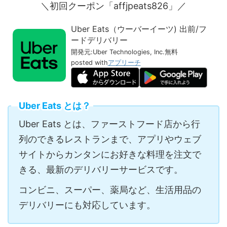
＼初回クーポン「affjpeats826」／
Uber Eats（ウーバーイーツ) 出前/フ
ードデリバリー
開発元:
Uber Technologies, Inc.
無料
posted with
アプリーチ
Uber Eats とは？
Uber Eats とは、ファーストフード店から行
列のできるレストランまで、アプリやウェブ
サイトからカンタンにお好きな料理を注文で
きる、最新のデリバリーサービスです。
コンビニ、スーパー、薬局など、生活用品の
デリバリーにも対応しています。