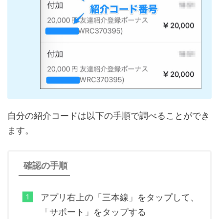
自分の紹介コードは以下の手順で調べることができ
ます。
確認の手順
アプリ右上の「三本線」をタップして、
「サポート」をタップする