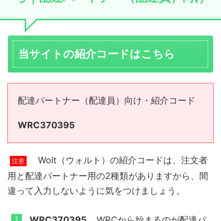
当サイトの紹介コードはこちら
配達パートナー（配達員）向け・紹介コード
WRC370395
Wolt（ウォルト）の紹介コードは、注文者
注意
用と配達パートナー用の2種類がありますから、間
違って入力しないように気をつけましょう。
WRC370395
‥ WRCから始まるのが配達パ