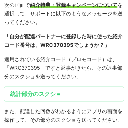
次の画面で
紹介特典・登録キャンペーンについて
を
選択して、サポートに以下のようなメッセージを送
ってください。
「自分が配達パートナーに登録した時に使った紹介
コード番号は、WRC370395でしょうか？」
適用されている紹介コード（プロモコード）は、
「WRC370395」ですと返事がきたら、その返事部
分のスクショを送ってください。
統計部分のスクショ
また、配達した回数がわかるようにアプリの画面を
操作して、その部分のスクショを送ってください。