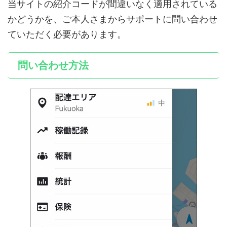
当サイトの紹介コードが間違いなく適用されている
かどうかを、ご本人さまからサポートに問い合わせ
ていただく必要があります。
問い合わせ方法