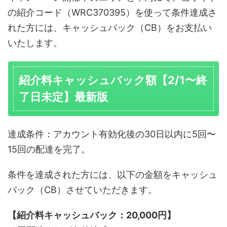
の紹介コード（WRC370395）を使って条件達成さ
れた方には、キャッシュバック（CB）をお支払い
いたします。
紹介料キャッシュバック額【2/1〜終
了日未定】最新版
達成条件：アカウント有効化後の30日以内に5回〜
15回の配達を完了。
条件を達成された方には、以下の金額をキャッシュ
バック（CB）させていただきます。
【紹介料キャッシュバック：20,000円】