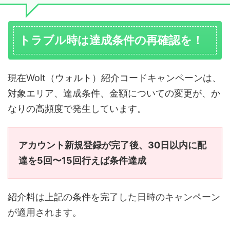
トラブル時は達成条件の再確認を！
現在Wolt（ウォルト）紹介コードキャンペーンは、
対象エリア、達成条件、金額についての変更が、か
なりの高頻度で発生しています。
アカウント新規登録が完了後、30日以内に配
達を5回〜15回行えば条件達成
紹介料は上記の条件を完了した日時のキャンペーン
が適用されます。