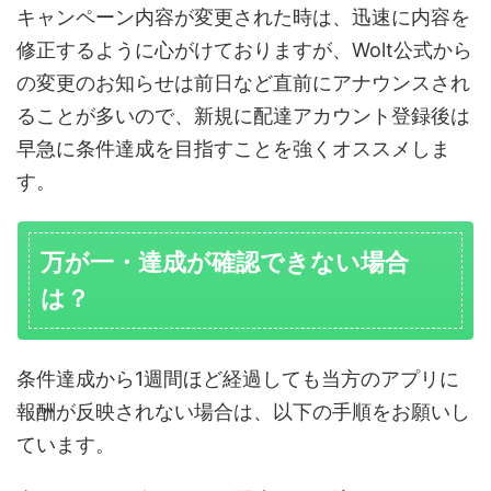
キャンペーン内容が変更された時は、迅速に内容を
修正するように心がけておりますが、Wolt公式から
の変更のお知らせは前日など直前にアナウンスされ
ることが多いので、新規に配達アカウント登録後は
早急に条件達成を目指すことを強くオススメしま
す。
万が一・達成が確認できない場合
は？
条件達成から1週間ほど経過しても当方のアプリに
報酬が反映されない場合は、以下の手順をお願いし
ています。