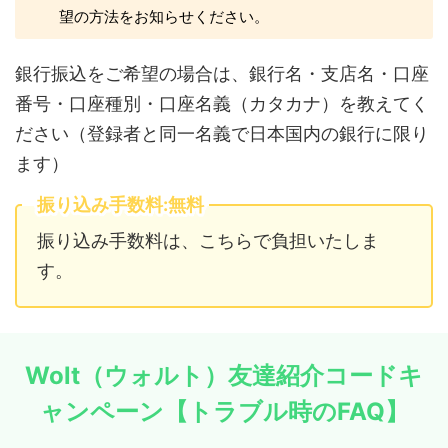
望の方法をお知らせください。
銀行振込をご希望の場合は、銀行名・支店名・口座
番号・口座種別・口座名義（カタカナ）を教えてく
ださい（登録者と同一名義で日本国内の銀行に限り
ます）
振り込み手数料:無料
振り込み手数料は、こちらで負担いたしま
す。
Wolt（ウォルト）友達紹介コードキ
ャンペーン【トラブル時のFAQ】