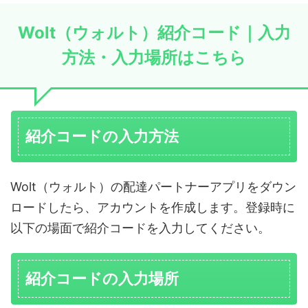
Wolt（ウォルト）紹介コード｜入力
方法・入力場所はこちら
紹介コードの入力方法
Wolt（ウォルト）の配達パートナーアプリをダウン
ロードしたら、アカウントを作成します。登録時に
以下の場面で紹介コードを入力してください。
紹介コードの入力場所