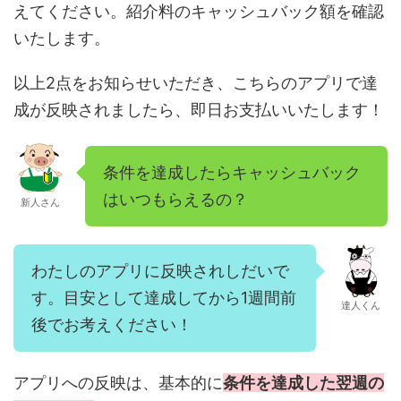
えてください。紹介料のキャッシュバック額を確認
いたします。
以上2点をお知らせいただき、こちらのアプリで達
成が反映されましたら、即日お支払いいたします！
条件を達成したらキャッシュバック
はいつもらえるの？
新人さん
わたしのアプリに反映されしだいで
す。目安として達成してから1週間前
達人くん
後でお考えください！
アプリへの反映は、基本的に
条件を達成した翌週の