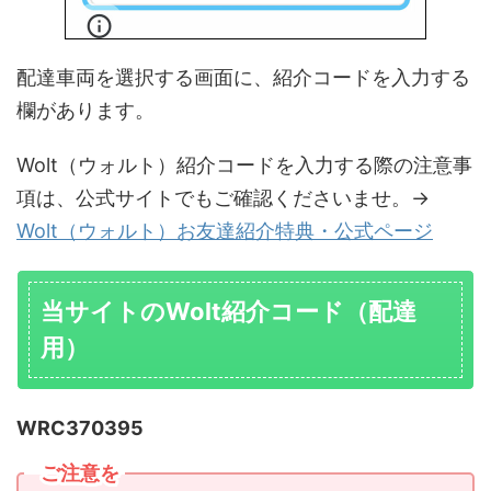
配達車両を選択する画面に、紹介コードを入力する
欄があります。
Wolt（ウォルト）紹介コードを入力する際の注意事
項は、公式サイトでもご確認くださいませ。→
Wolt（ウォルト）お友達紹介特典・公式ページ
当サイトのWolt紹介コード（配達
用）
WRC370395
ご注意を