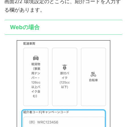
画面2/2 環境設定のところに、紹介コードを入力す
る欄があります。
Webの場合