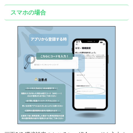
スマホの場合