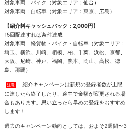
対象車両：バイク（対象エリア：仙台）
対象車両：自転車（対象エリア：東京、広島）
【紹介料キャッシュバック：2,000円】
15回配達すれば条件達成
対象車両：軽貨物・バイク・自転車（対象エリア：
埼玉、横浜、川崎、相模、柏、千葉、浜松、京都、
大阪、尼崎、神戸、福岡、熊本、岡山、高松、徳
島、那覇）
紹介キャンペーンは新規の登録者数が上限
注意
に達したら終了したり、途中で金額が変更される場
合もあります。思い立ったら早めの登録をおすすめ
します！
過去のキャンペーン動向としては、およそ2週間〜3