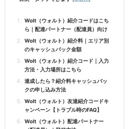
Wolt（ウォルト）紹介コードはこち
ら｜配達パートナー（配達員）向け
Wolt（ウォルト）紹介料｜エリア別
のキャッシュバック金額
Wolt（ウォルト）紹介コード｜入力
方法・入力場所はこちら
達成したら？紹介料キャッシュバッ
クの申し込み方法
Wolt（ウォルト）友達紹介コードキ
ャンペーン【トラブル時のFAQ】
Wolt（ウォルト）配達パートナー