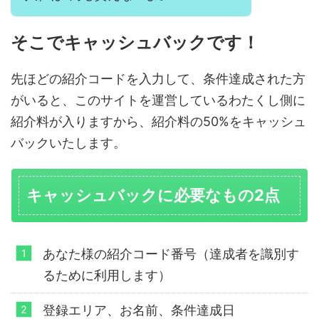
そこでキャッシュバックです！
先ほどの紹介コードを入力して、条件達成された方
がいると、このサイトを運営しているわたくし側に
紹介料が入りますから、紹介料の50%をキャッシュ
バックいたします。
キャッシュバックに必要なもの2点
あなた様の紹介コード番号（達成者を識別す
るために利用します）
登録エリア、お名前、条件達成日