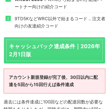
ートナー向けの紹介コード
9TD5KなどWRC以外で始まるコード ‥ 注文者
向けの友達紹介コード
キャッシュバック達成条件｜2026年
2月1日版
アカウント新規登録が完了後、30日以内に配
達を5回から15回行えば条件達成
過去には条件達成に100回などの配達回数が必要な