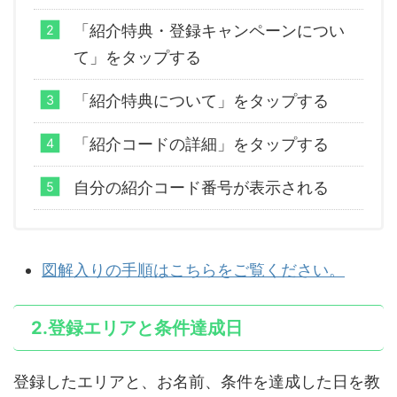
「紹介特典・登録キャンペーンについ
て」をタップする
「紹介特典について」をタップする
「紹介コードの詳細」をタップする
自分の紹介コード番号が表示される
図解入りの手順はこちらをご覧ください。
2.登録エリアと条件達成日
登録したエリアと、お名前、条件を達成した日を教