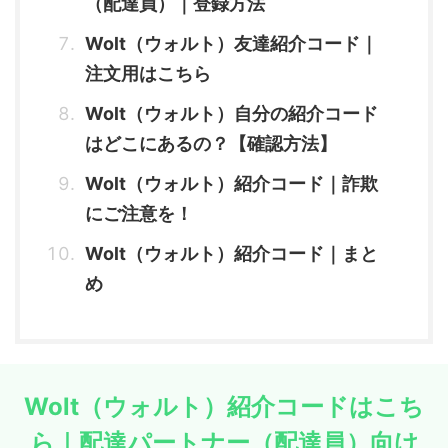
（配達員）｜登録方法
Wolt（ウォルト）友達紹介コード｜
注文用はこちら
Wolt（ウォルト）自分の紹介コード
はどこにあるの？【確認方法】
Wolt（ウォルト）紹介コード｜詐欺
にご注意を！
Wolt（ウォルト）紹介コード｜まと
め
Wolt（ウォルト）紹介コードはこち
ら｜配達パートナー（配達員）向け