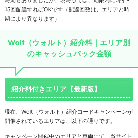
時期もありましたが、現時点では、期限内に5回〜
15回配達すればOKです（配達回数は、エリアと時
期により異なります）
Wolt（ウォルト）紹介料｜エリア別
のキャッシュバック金額
紹介料付きエリア【最新版】
現在、Wolt（ウォルト）紹介コードキャンペーンが
開催されているエリアは、以下の通りです。
キャンペーン開催中のエリアと車両にて、当サイト