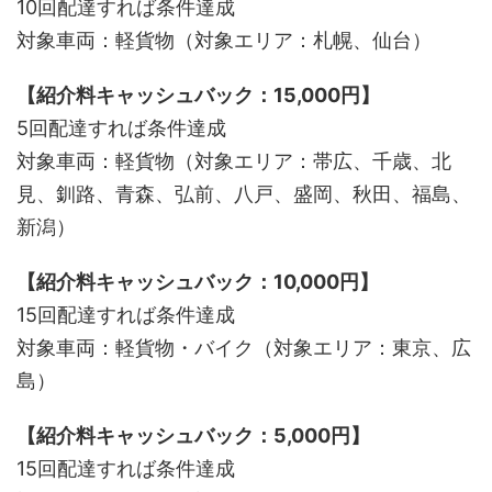
10回配達すれば条件達成
対象車両：軽貨物（対象エリア：札幌、仙台）
【紹介料キャッシュバック：15,000円】
5回配達すれば条件達成
対象車両：軽貨物（対象エリア：帯広、千歳、北
見、釧路、青森、弘前、八戸、盛岡、秋田、福島、
新潟）
【紹介料キャッシュバック：10,000円】
15回配達すれば条件達成
対象車両：軽貨物・バイク（対象エリア：東京、広
島）
【紹介料キャッシュバック：5,000円】
15回配達すれば条件達成