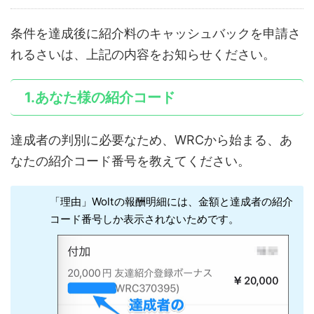
条件を達成後に紹介料のキャッシュバックを申請さ
れるさいは、上記の内容をお知らせください。
1.あなた様の紹介コード
達成者の判別に必要なため、WRCから始まる、あ
なたの紹介コード番号を教えてください。
「理由」Woltの報酬明細には、金額と達成者の紹介
コード番号しか表示されないためです。