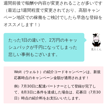
週間前後で報酬や内容が変更されることが多いです
（最近は1週間程度で変更されており、高額キャン
ペーン地区での稼働をご検討でしたら早急な登録を
オススメします！）
たった1日の違いで、2万円のキャッ
シュバックが千円になってしまった
達人くん
悲しい事例もございます。
Wolt（ウォルト）の紹介コードキャンペーンは、新規
応募時点のキャンペーン金額が適用されます！
例）7月30日に配達パートナーとして登録が完了し
て、8月3日に条件を達成した場合は、応募日（7月30
日）時点の紹介料をお支払いいたします。