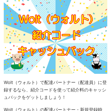
Wolt（ウォルト）で配達パートナー（配達員）に登
録するなら、紹介コードを使って紹介料のキャッシ
ュバックをゲットしましょう！
Wolt（ウォルト）の配達パートナー・新規登録時