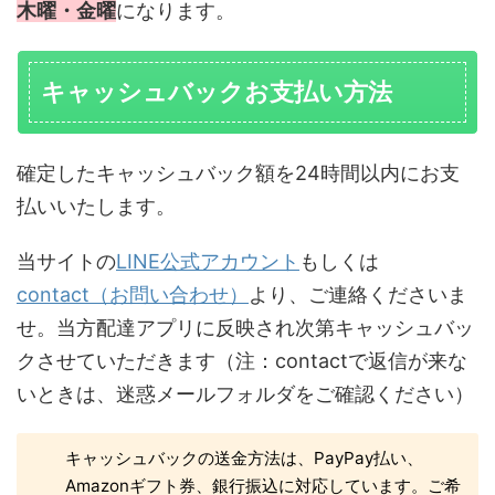
木曜・金曜
になります。
キャッシュバックお支払い方法
確定したキャッシュバック額を24時間以内にお支
払いいたします。
当サイトの
LINE公式アカウント
もしくは
contact（お問い合わせ）
より、ご連絡くださいま
せ。当方配達アプリに反映され次第キャッシュバッ
クさせていただきます（注：contactで返信が来な
いときは、迷惑メールフォルダをご確認ください）
キャッシュバックの送金方法は、PayPay払い、
Amazonギフト券、銀行振込に対応しています。ご希