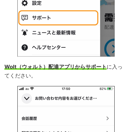
Wolt（ウォルト）配達アプリからサポート
に入っ
てください。