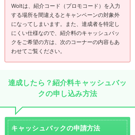
Woltは、紹介コード（プロモコード）を入力
する場所を間違えるとキャンペーンの対象外
になってしまいます。また、達成者を特定し
にくい仕様なので、紹介料のキャッシュバッ
クをご希望の方は、次のコーナーの内容もあ
わせてご覧ください。
達成したら？紹介料キャッシュバッ
クの申し込み方法
キャッシュバックの申請方法